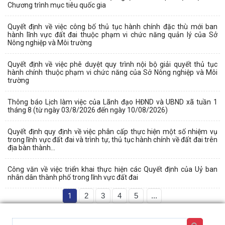
Chương trình mục tiêu quốc gia
Quyết định về việc công bố thủ tục hành chính đặc thù mới ban
hành lĩnh vực đất đai thuộc phạm vi chức năng quản lý của Sở
Nông nghiệp và Môi trường
Quyết định về việc phê duyệt quy trình nội bộ giải quyết thủ tục
hành chính thuộc phạm vi chức năng của Sở Nông nghiệp và Môi
trường
Thông báo Lịch làm việc của Lãnh đạo HĐND và UBND xã tuần 1
tháng 8 (từ ngày 03/8/2026 đến ngày 10/08/2026)
Quyết định quy định về việc phân cấp thực hiện một số nhiệm vụ
trong lĩnh vực đất đai và trình tự, thủ tục hành chính về đất đai trên
địa bàn thành...
Công văn về việc triển khai thực hiện các Quyết định của Uỷ ban
nhân dân thành phố trong lĩnh vực đất đai
1
2
3
4
5
...