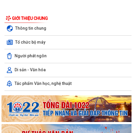
GIỚI THIỆU CHUNG
Thông tin chung
Tổ chức bộ máy
Người phát ngôn
Di sản - Văn hóa
Tác phẩm Văn học, nghệ thuật