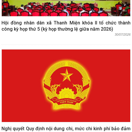
Hội đồng nhân dân xã Thanh Miện khóa II tổ chức thành
công kỳ họp thứ 5 (kỳ họp thường lệ giữa năm 2026)
30/07/2026
Nghị quyết Quy định nội dung chi, mức chi kinh phí bảo đảm