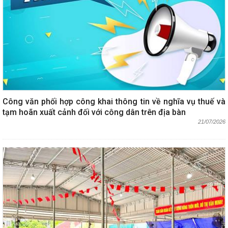
Công văn phối hợp công khai thông tin về nghĩa vụ thuế và
tạm hoãn xuất cảnh đối với công dân trên địa bàn
21/07/2026