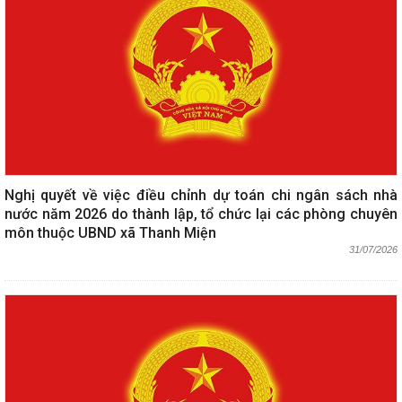
Nghị quyết về việc điều chỉnh dự toán chi ngân sách nhà
nước năm 2026 do thành lập, tổ chức lại các phòng chuyên
môn thuộc UBND xã Thanh Miện
31/07/2026