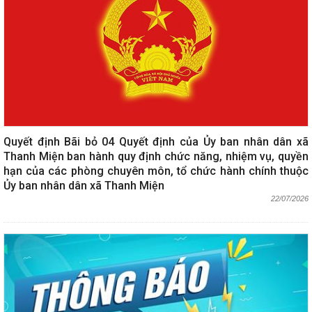
Quyết định Bãi bỏ 04 Quyết định của Ủy ban nhân dân xã
Thanh Miện ban hành quy định chức năng, nhiệm vụ, quyền
hạn của các phòng chuyên môn, tổ chức hành chính thuộc
Ủy ban nhân dân xã Thanh Miện
22/07/2026