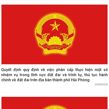
Quyết định quy định về việc phân cấp thực hiện một số
nhiệm vụ trong lĩnh vực đất đai và trình tự, thủ tục hành
chính về đất đai trên địa bàn thành phố Hải Phòng
03/08/2026