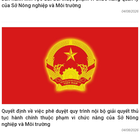
của Sở Nông nghiệp và Môi trường
04/08/2026
Quyết định về việc phê duyệt quy trình nội bộ giải quyết thủ
tục hành chính thuộc phạm vi chức năng của Sở Nông
nghiệp và Môi trường
04/08/2026