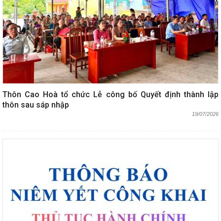
Thôn Cao Hoà tổ chức Lễ công bố Quyết định thành lập
thôn sau sáp nhập
19/07/2026