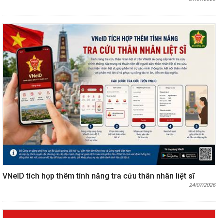
VNeID tích hợp thêm tính năng tra cứu thân nhân liệt sĩ
24/07/2026