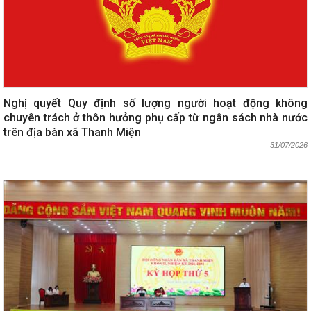
Nghị quyết Quy định số lượng người hoạt động không
chuyên trách ở thôn hưởng phụ cấp từ ngân sách nhà nước
trên địa bàn xã Thanh Miện
31/07/2026