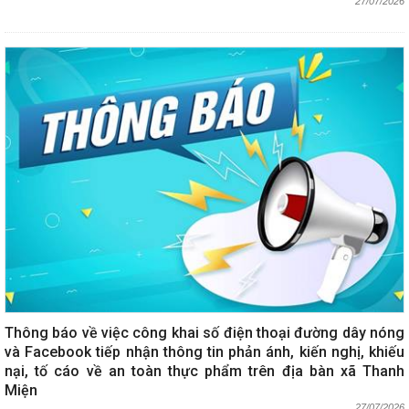
27/07/2026
Thông báo về việc công khai số điện thoại đường dây nóng
và Facebook tiếp nhận thông tin phản ánh, kiến nghị, khiếu
nại, tố cáo về an toàn thực phẩm trên địa bàn xã Thanh
Miện
27/07/2026