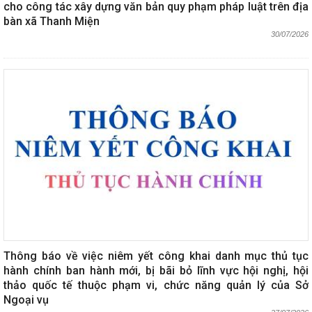
cho công tác xây dựng văn bản quy phạm pháp luật trên địa
bàn xã Thanh Miện
30/07/2026
Thông báo về việc niêm yết công khai danh mục thủ tục
hành chính ban hành mới, bị bãi bỏ lĩnh vực hội nghị, hội
thảo quốc tế thuộc phạm vi, chức năng quản lý của Sở
Ngoại vụ