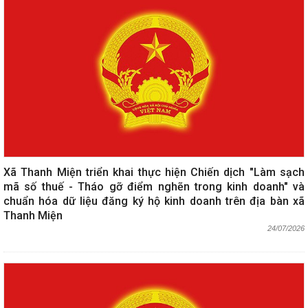
Xã Thanh Miện triển khai thực hiện Chiến dịch "Làm sạch
mã số thuế - Tháo gỡ điểm nghẽn trong kinh doanh" và
chuẩn hóa dữ liệu đăng ký hộ kinh doanh trên địa bàn xã
Thanh Miện
24/07/2026