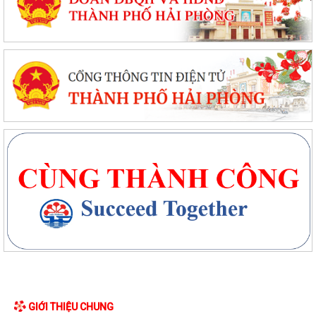
GIỚI THIỆU CHUNG