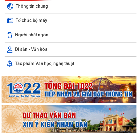
Thông tin chung
Tổ chức bộ máy
Người phát ngôn
Di sản - Văn hóa
Tác phẩm Văn học, nghệ thuật