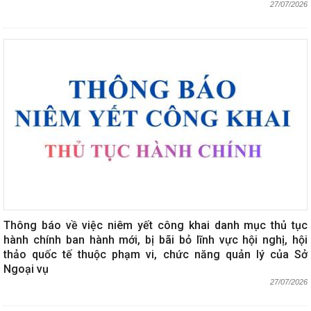
27/07/2026
Thông báo về việc niêm yết công khai danh mục thủ tục
hành chính ban hành mới, bị bãi bỏ lĩnh vực hội nghị, hội
thảo quốc tế thuộc phạm vi, chức năng quản lý của Sở
Ngoại vụ
27/07/2026