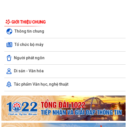
GIỚI THIỆU CHUNG
Thông tin chung
Tổ chức bộ máy
Người phát ngôn
Di sản - Văn hóa
Tác phẩm Văn học, nghệ thuật