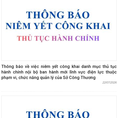
Thông báo về việc niêm yết công khai danh mục thủ tục
hành chính nội bộ ban hành mới lĩnh vực điện lực thuộc
phạm vi, chức năng quản lý của Sở Công Thương
22/07/2026