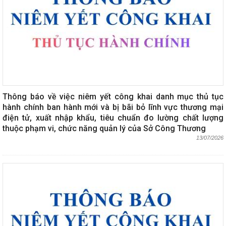
Thông báo về việc niêm yết công khai danh mục thủ tục
hành chính ban hành mới và bị bãi bỏ lĩnh vực thương mại
điện tử, xuất nhập khẩu, tiêu chuẩn đo lường chất lượng
thuộc phạm vi, chức năng quản lý của Sở Công Thương
13/07/2026