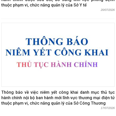
thuộc phạm vi, chức năng quản lý của Sở Y tế
20/07/2026
Thông báo về việc niêm yết công khai danh mục thủ tục
hành chính nội bộ ban hành mới lĩnh vực thương mại điện tử
thuộc phạm vi, chức năng quản lý của Sở Công Thương
17/07/2026