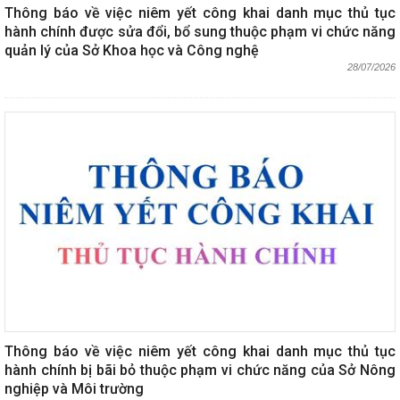
Thông báo về việc niêm yết công khai danh mục thủ tục
hành chính được sửa đổi, bổ sung thuộc phạm vi chức năng
quản lý của Sở Khoa học và Công nghệ
28/07/2026
Thông báo về việc niêm yết công khai danh mục thủ tục
hành chính bị bãi bỏ thuộc phạm vi chức năng của Sở Nông
nghiệp và Môi trường