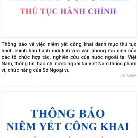
Thông báo về việc niêm yết công khai danh mục thủ tục
hành chính ban hành mới lĩnh vực văn phòng đại diện của
các tổ chức hợp tác, nghiên cứu của nước ngoài tại Việt
Nam, thông tin, báo chí nước ngoài tại Việt Nam thuộc phạm
vi, chức năng của Sở Ngoại vụ
13/07/2026