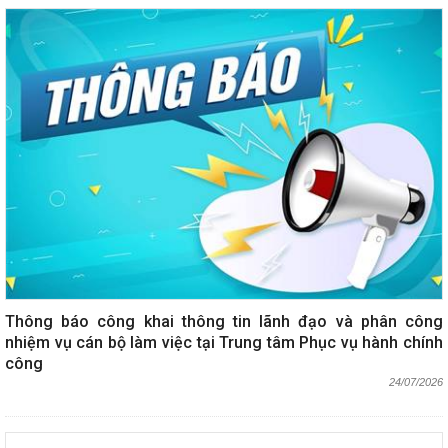
Thông báo công khai thông tin lãnh đạo và phân công
nhiệm vụ cán bộ làm việc tại Trung tâm Phục vụ hành chính
công
24/07/2026