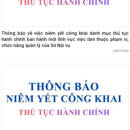
Thông báo về việc niêm yết công khai danh mục thủ tục
hành chính ban hành mới lĩnh vực việc làm thuộc phạm vi,
chức năng quản lý của Sở Nội vụ
20/07/2026