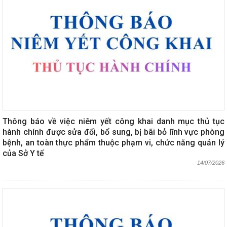
Thông báo về việc niêm yết công khai danh mục thủ tục
hành chính được sửa đổi, bổ sung, bị bãi bỏ lĩnh vực phòng
bệnh, an toàn thực phẩm thuộc phạm vi, chức năng quản lý
của Sở Y tế
14/07/2026