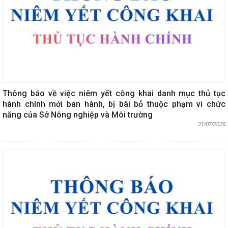
Thông báo về việc niêm yết công khai danh mục thủ tục
hành chính mới ban hành, bị bãi bỏ thuộc phạm vi chức
năng của Sở Nông nghiệp và Môi trường
21/07/2026