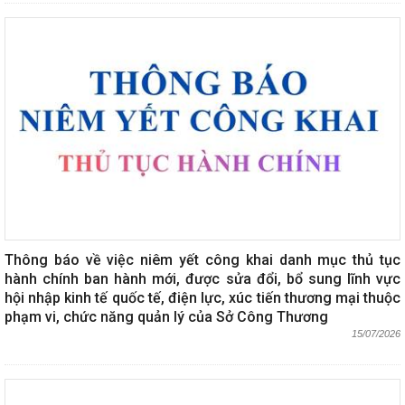
Thông báo về việc niêm yết công khai danh mục thủ tục
hành chính ban hành mới, được sửa đổi, bổ sung lĩnh vực
hội nhập kinh tế quốc tế, điện lực, xúc tiến thương mại thuộc
phạm vi, chức năng quản lý của Sở Công Thương
15/07/2026