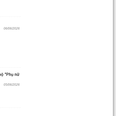
06/06/2026
bộ "Phụ nữ
05/06/2026