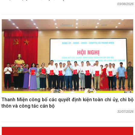
03/08/2026
Thanh Miện công bố các quyết định kiện toàn chi ủy, chi bộ
thôn và công tác cán bộ
31/07/2026