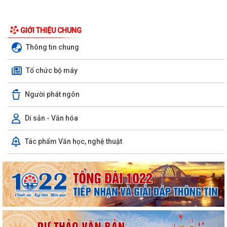
GIỚI THIỆU CHUNG
Thông tin chung
Tổ chức bộ máy
Người phát ngôn
Di sản - Văn hóa
Tác phẩm Văn học, nghệ thuật