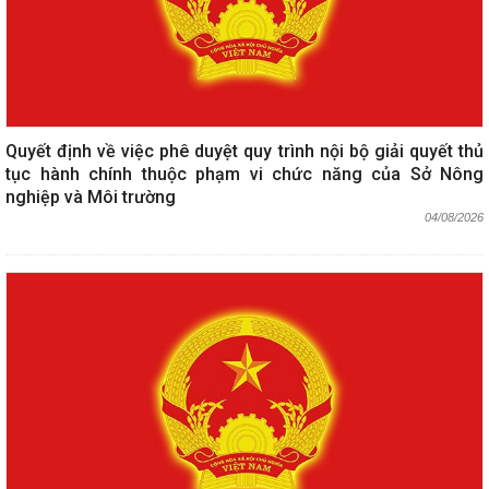
Quyết định về việc phê duyệt quy trình nội bộ giải quyết thủ
tục hành chính thuộc phạm vi chức năng của Sở Nông
nghiệp và Môi trường
04/08/2026