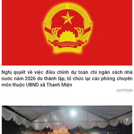
Nghị quyết về việc điều chỉnh dự toán chi ngân sách nhà
nước năm 2026 do thành lập, tổ chức lại các phòng chuyên
môn thuộc UBND xã Thanh Miện
31/07/2026