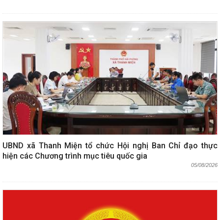
UBND xã Thanh Miện tổ chức Hội nghị Ban Chỉ đạo thực
hiện các Chương trình mục tiêu quốc gia
05/08/2026