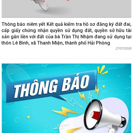
Thông báo niêm yết Kết quả kiểm tra hồ sơ đăng ký đất đai,
cấp giấy chứng nhận quyền sử dụng đất, quyền sở hữu tài
sản gắn liền với đất của bà Trần Thị Nhậm đang sử dụng tại
thôn Lê Bình, xã Thanh Miện, thành phố Hải Phòng
27/07/2026