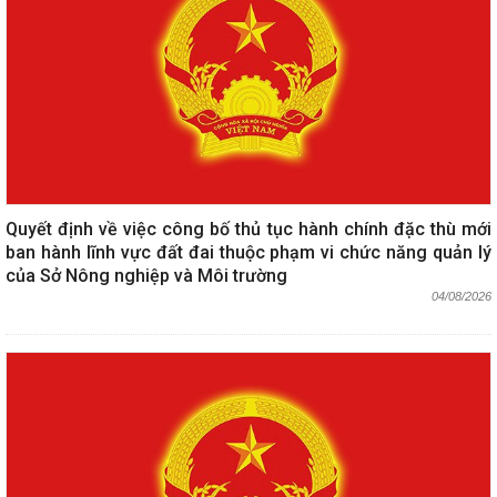
Quyết định về việc công bố thủ tục hành chính đặc thù mới
ban hành lĩnh vực đất đai thuộc phạm vi chức năng quản lý
của Sở Nông nghiệp và Môi trường
04/08/2026