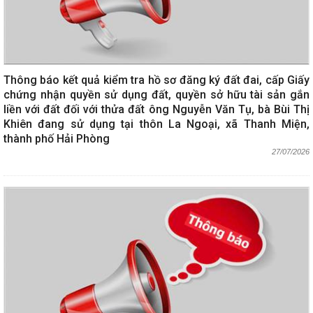
Thông báo kết quả kiểm tra hồ sơ đăng ký đất đai, cấp Giấy
chứng nhận quyền sử dụng đất, quyền sở hữu tài sản gắn
liền với đất đối với thửa đất ông Nguyễn Văn Tụ, bà Bùi Thị
Khiên đang sử dụng tại thôn La Ngoại, xã Thanh Miện,
thành phố Hải Phòng
27/07/2026