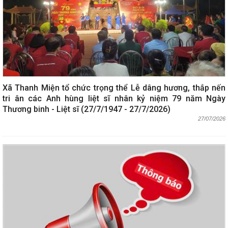
Xã Thanh Miện tổ chức trọng thể Lễ dâng hương, thắp nến
tri ân các Anh hùng liệt sĩ nhân kỷ niệm 79 năm Ngày
Thương binh - Liệt sĩ (27/7/1947 - 27/7/2026)
27/07/2026