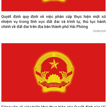
Quyết định quy định về việc phân cấp thực hiện một số
nhiệm vụ trong lĩnh vực đất đai và trình tự, thủ tục hành
chính về đất đai trên địa bàn thành phố Hải Phòng
03/08/2026