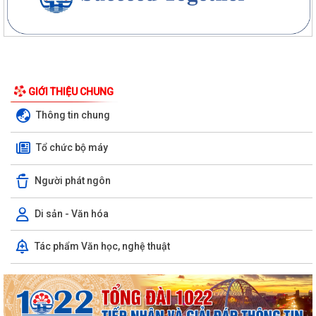
GIỚI THIỆU CHUNG
Thông tin chung
Tổ chức bộ máy
Người phát ngôn
Di sản - Văn hóa
Tác phẩm Văn học, nghệ thuật