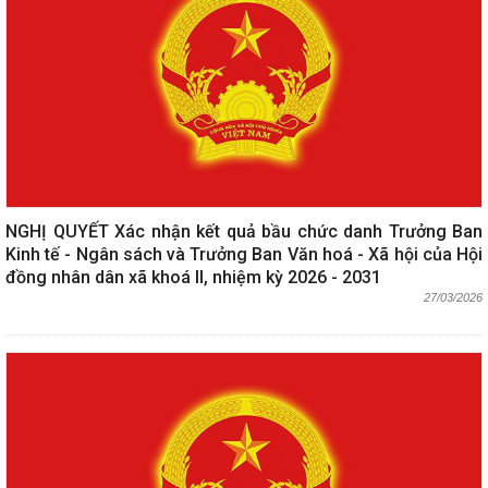
NGHỊ QUYẾT Xác nhận kết quả bầu chức danh Trưởng Ban
Kinh tế - Ngân sách và Trưởng Ban Văn hoá - Xã hội của Hội
đồng nhân dân xã khoá II, nhiệm kỳ 2026 - 2031
27/03/2026