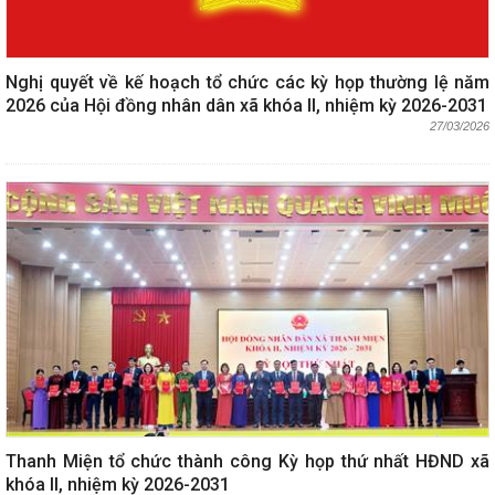
Nghị quyết về kế hoạch tổ chức các kỳ họp thường lệ năm
2026 của Hội đồng nhân dân xã khóa II, nhiệm kỳ 2026-2031
27/03/2026
Thanh Miện tổ chức thành công Kỳ họp thứ nhất HĐND xã
khóa II, nhiệm kỳ 2026-2031