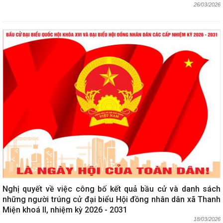
26/03/2026
Nghị quyết về việc công bố kết quả bầu cử và danh sách
những người trúng cử đại biểu Hội đồng nhân dân xã Thanh
Miện khoá II, nhiệm kỳ 2026 - 2031
18/03/2026