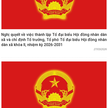
Nghị quyết về việc thành lập Tổ đại biểu Hội đồng nhân dân
xã và chỉ định Tổ trưởng, Tổ phó Tổ đại biểu Hội đồng nhân
dân xã khóa II, nhiệm kỳ 2026-2031
27/03/2026