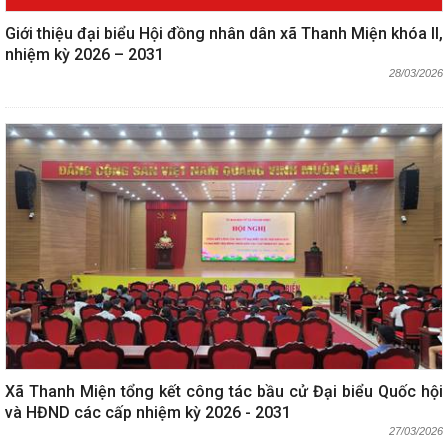
Giới thiệu đại biểu Hội đồng nhân dân xã Thanh Miện khóa II,
nhiệm kỳ 2026 – 2031
28/03/2026
Xã Thanh Miện tổng kết công tác bầu cử Đại biểu Quốc hội
và HĐND các cấp nhiệm kỳ 2026 - 2031
27/03/2026