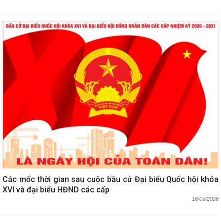
Các mốc thời gian sau cuộc bầu cử Đại biểu Quốc hội khóa
XVI và đại biểu HĐND các cấp
16/03/2026