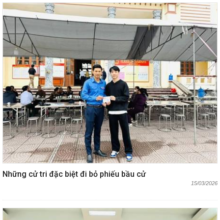
Những cử tri đặc biệt đi bỏ phiếu bầu cử
15/03/2026