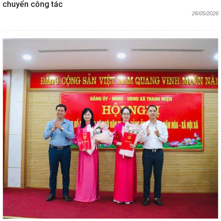
chuyển công tác
26/05/2026