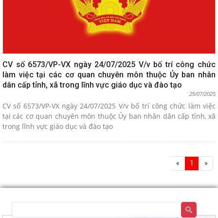
CV số 6573/VP-VX ngày 24/07/2025 V/v bố trí công chức
làm việc tại các cơ quan chuyên môn thuộc Ủy ban nhân
dân cấp tỉnh, xã trong lĩnh vực giáo dục và đào tạo
25/07/2025
CV số 6573/VP-VX ngày 24/07/2025 V/v bố trí công chức làm việc
tại các cơ quan chuyên môn thuộc Ủy ban nhân dân cấp tỉnh, xã
trong lĩnh vực giáo dục và đào tạo
«
1
»