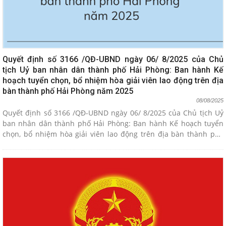
Quyết định số 3166 /QĐ-UBND ngày 06/ 8/2025 của Chủ
tịch Uỷ ban nhân dân thành phố Hải Phòng: Ban hành Kế
hoạch tuyển chọn, bổ nhiệm hòa giải viên lao động trên địa
bàn thành phố Hải Phòng năm 2025
08/08/2025
Quyết định số 3166 /QĐ-UBND ngày 06/ 8/2025 của Chủ tịch Uỷ
ban nhân dân thành phố Hải Phòng: Ban hành Kế hoạch tuyển
chọn, bổ nhiệm hòa giải viên lao động trên địa bàn thành phố
Hải Phòng năm 2025