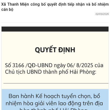
Xã Thanh Miện công bố quyết định tiếp nhận và bổ nhiệm
cán bộ
02/03/2026