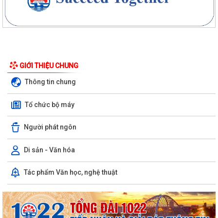
GIỚI THIỆU CHUNG
Thông tin chung
Tổ chức bộ máy
Người phát ngôn
Di sản - Văn hóa
Tác phẩm Văn học, nghệ thuật