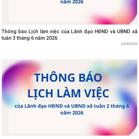
Thông báo Lịch làm việc của Lãnh đạo HĐND và UBND xã
tuần 3 tháng 6 năm 2026
15/06/2026