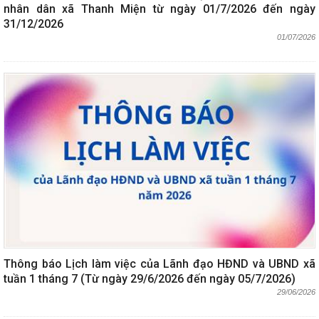
nhân dân xã Thanh Miện từ ngày 01/7/2026 đến ngày
31/12/2026
01/07/2026
Thông báo Lịch làm việc của Lãnh đạo HĐND và UBND xã
tuần 1 tháng 7 (Từ ngày 29/6/2026 đến ngày 05/7/2026)
29/06/2026