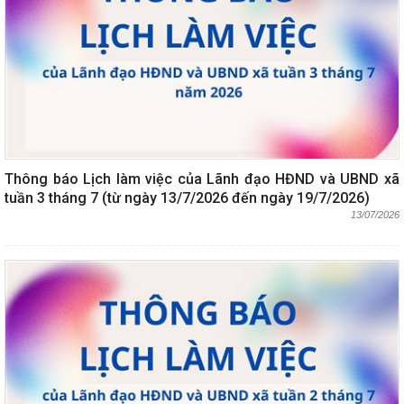
Thông báo Lịch làm việc của Lãnh đạo HĐND và UBND xã
tuần 3 tháng 7 (từ ngày 13/7/2026 đến ngày 19/7/2026)
13/07/2026