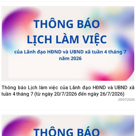
Thông báo Lịch làm việc của Lãnh đạo HĐND và UBND xã
tuần 4 tháng 7 (từ ngày 20/7/2026 đến ngày 26/7/2026)
20/07/2026