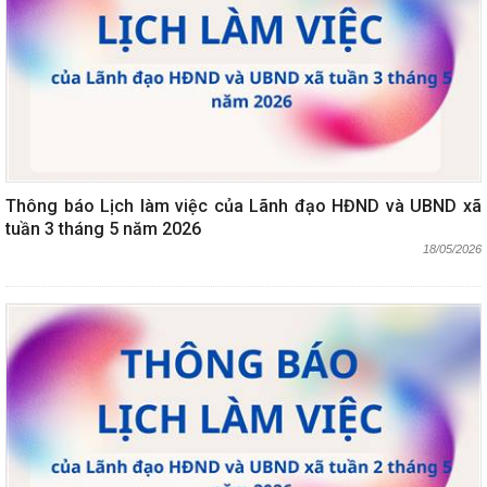
Thông báo Lịch làm việc của Lãnh đạo HĐND và UBND xã
tuần 3 tháng 5 năm 2026
18/05/2026