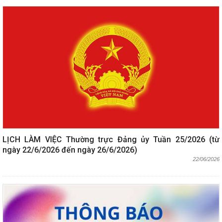
LỊCH LÀM VIỆC Thường trực Đảng ủy Tuần 25/2026 (từ
ngày 22/6/2026 đến ngày 26/6/2026)
22/06/2026