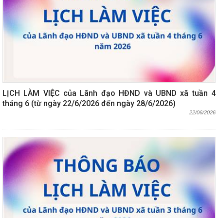
LỊCH LÀM VIỆC của Lãnh đạo HĐND và UBND xã tuần 4
tháng 6 (từ ngày 22/6/2026 đến ngày 28/6/2026)
22/06/2026