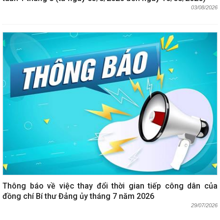
03/08/2026
Thông báo về việc thay đổi thời gian tiếp công dân của
đồng chí Bí thư Đảng ủy tháng 7 năm 2026
29/07/2026