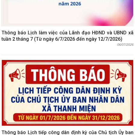
Thông báo Lịch làm việc của Lãnh đạo HĐND và UBND xã
tuần 2 tháng 7 (Từ ngày 6/7/2026 đến ngày 12/7/2026)
06/07/2026
Thông báo Lịch tiếp công dân định kỳ của Chủ tịch Ủy ban