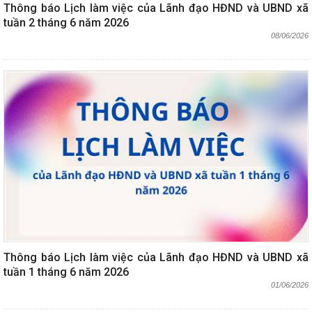
Thông báo Lịch làm việc của Lãnh đạo HĐND và UBND xã
tuần 2 tháng 6 năm 2026
08/06/2026
Thông báo Lịch làm việc của Lãnh đạo HĐND và UBND xã
tuần 1 tháng 6 năm 2026
01/06/2026