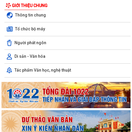
GIỚI THIỆU CHUNG
Thông tin chung
Tổ chức bộ máy
Người phát ngôn
Di sản - Văn hóa
Tác phẩm Văn học, nghệ thuật