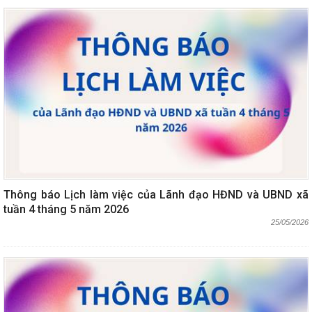
Thông báo Lịch làm việc của Lãnh đạo HĐND và UBND xã
tuần 4 tháng 5 năm 2026
25/05/2026