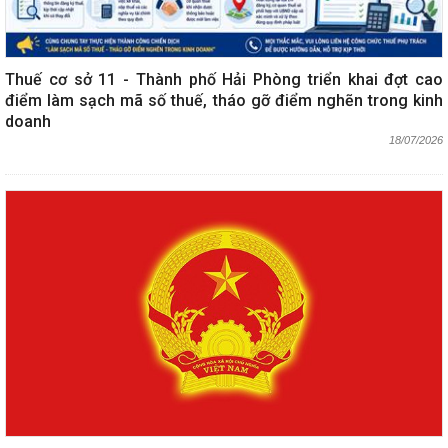
Thuế cơ sở 11 - Thành phố Hải Phòng triển khai đợt cao
điểm làm sạch mã số thuế, tháo gỡ điểm nghẽn trong kinh
doanh
18/07/2026