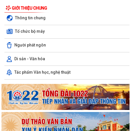
GIỚI THIỆU CHUNG
Thông tin chung
Tổ chức bộ máy
Người phát ngôn
Di sản - Văn hóa
Tác phẩm Văn học, nghệ thuật