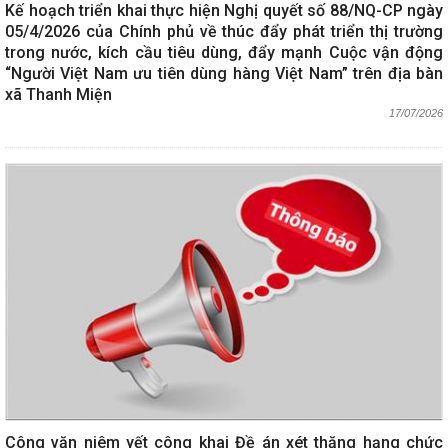
Kế hoạch triển khai thực hiện Nghị quyết số 88/NQ-CP ngày
05/4/2026 của Chính phủ về thúc đẩy phát triển thị trường
trong nước, kích cầu tiêu dùng, đẩy mạnh Cuộc vận động
“Người Việt Nam ưu tiên dùng hàng Việt Nam” trên địa bàn
xã Thanh Miện
17/07/2026
Công văn niêm yết công khai Đề án xét thăng hạng chức