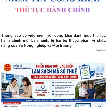
Thông báo về việc niêm yết công khai danh mục thủ tục
hành chính mới ban hành, bị bãi bỏ thuộc phạm vi chức
năng của Sở Nông nghiệp và Môi trường
21/07/2026