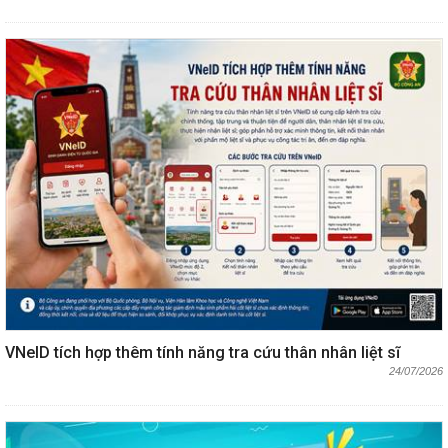
VNeID tích hợp thêm tính năng tra cứu thân nhân liệt sĩ
24/07/2026