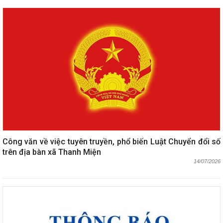
Công văn về việc tuyên truyền, phổ biến Luật Chuyển đổi số
trên địa bàn xã Thanh Miện
14/07/2026