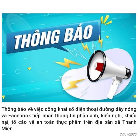
Thông báo về việc công khai số điện thoại đường dây nóng
và Facebook tiếp nhận thông tin phản ánh, kiến nghị, khiếu
nại, tố cáo về an toàn thực phẩm trên địa bàn xã Thanh
Miện
27/07/2026