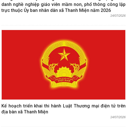
danh nghề nghiệp giáo viên mầm non, phổ thông công lập
trực thuộc Ủy ban nhân dân xã Thanh Miện năm 2026
14/07/2026
Kế hoạch triển khai thi hành Luật Thương mại điện tử trên
địa bàn xã Thanh Miện
14/07/2026