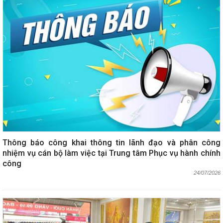
Thông báo công khai thông tin lãnh đạo và phân công
nhiệm vụ cán bộ làm việc tại Trung tâm Phục vụ hành chính
công
24/07/2026