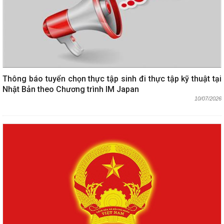
Thông báo tuyển chọn thực tập sinh đi thực tập kỹ thuật tại
Nhật Bản theo Chương trình IM Japan
10/07/2026