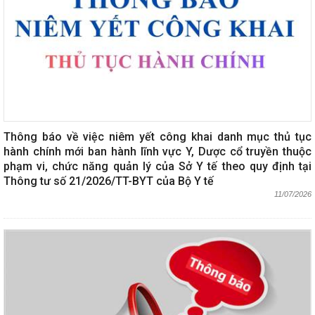
Thông báo về việc niêm yết công khai danh mục thủ tục
hành chính mới ban hành lĩnh vực Y, Dược cổ truyền thuộc
phạm vi, chức năng quản lý của Sở Y tế theo quy định tại
Thông tư số 21/2026/TT-BYT của Bộ Y tế
11/07/2026