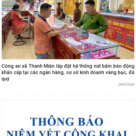
Công an xã Thanh Miện lắp đặt hệ thống nút bấm báo động
khẩn cấp tại các ngân hàng, cơ sở kinh doanh vàng bạc, đá
quý
24/07/2026