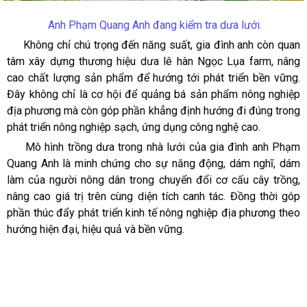
Anh Phạm Quang Anh đang kiểm tra dưa lưới.
Không chỉ chú trọng đến năng suất, gia đình anh còn quan
tâm xây dựng thương hiệu dưa lê hàn Ngọc Lụa farm, nâng
cao chất lượng sản phẩm để hướng tới phát triển bền vững.
Đây không chỉ là cơ hội để quảng bá sản phẩm nông nghiệp
địa phương mà còn góp phần khẳng định hướng đi đúng trong
phát triển nông nghiệp sạch, ứng dụng công nghệ cao.
Mô hình trồng dưa trong nhà lưới của gia đình anh Phạm
Quang Anh là minh chứng cho sự năng động, dám nghĩ, dám
làm của người nông dân trong chuyển đổi cơ cấu cây trồng,
nâng cao giá trị trên cùng diện tích canh tác. Đồng thời góp
phần thúc đẩy phát triển kinh tế nông nghiệp địa phương theo
hướng hiện đại, hiệu quả và bền vững.