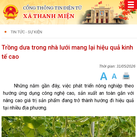
CỔNG THÔNG TIN ĐIỆN TỬ
XÃ THANH MIỆN
TIN TỨC - SỰ KIỆN
Trồng dưa trong nhà lưới mang lại hiệu quả kinh
tế cao
31/05/2026
Những năm gần đây, việc phát triển nông nghiệp theo
hướng ứng dụng công nghệ cao, sản xuất an toàn gắn với
nâng cao giá trị sản phẩm đang trở thành hướng đi hiệu quả
tại nhiều địa phương.