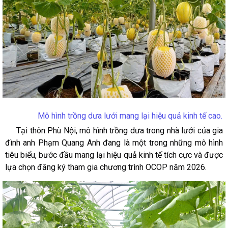
Mô hình trồng dưa lưới mang lại hiệu quả kinh tế cao.
Tại thôn Phù Nội, mô hình trồng dưa trong nhà lưới của gia
đình anh Phạm Quang Anh đang là một trong những mô hình
tiêu biểu, bước đầu mang lại hiệu quả kinh tế tích cực và được
lựa chọn đăng ký tham gia chương trình OCOP năm 2026.