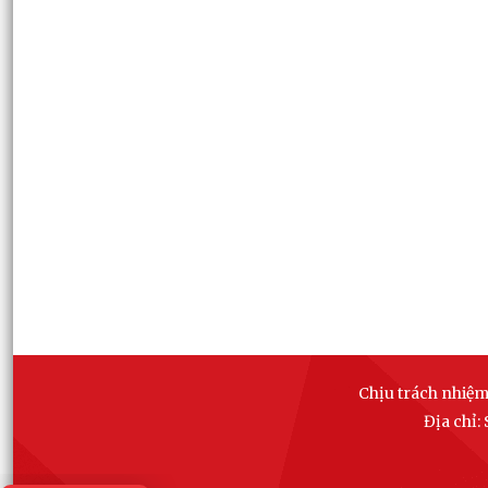
Chịu trách nhiệm
Địa chỉ: