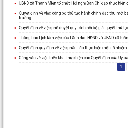
UBND xã Thanh Miện tổ chức Hội nghị Ban Chỉ đạo thực hiện 
Quyết định về việc công bố thủ tục hành chính đặc thù mới 
trường
Quyết định về việc phê duyệt quy trình nội bộ giải quyết thủ
Thông báo Lịch làm việc của Lãnh đạo HĐND và UBND xã tuần
Quyết định quy định về việc phân cấp thực hiện một số nhiệm vụ 
Công văn về việc triển khai thực hiện các Quyết định của Uỷ b
1