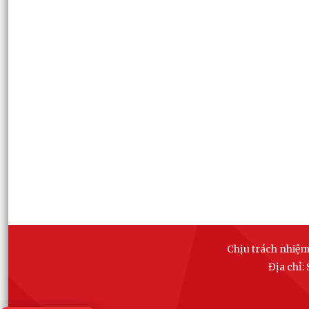
Chịu trách nhiệm
Địa chỉ: