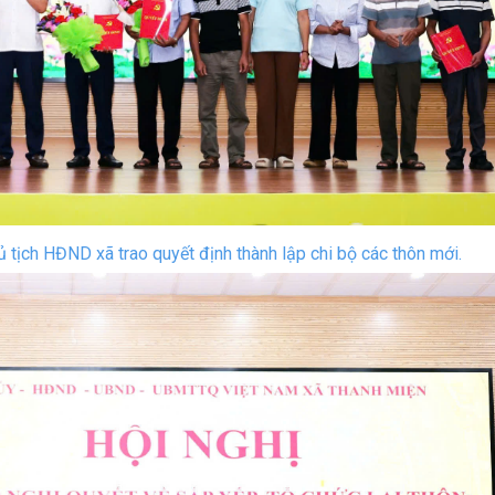
 tịch HĐND xã trao quyết định thành lập chi bộ các thôn mới.