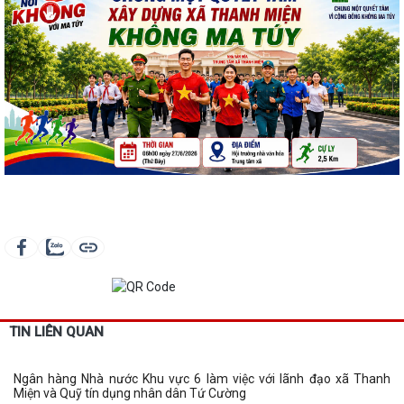
TIN LIÊN QUAN
Ngân hàng Nhà nước Khu vực 6 làm việc với lãnh đạo xã Thanh
Miện và Quỹ tín dụng nhân dân Tứ Cường