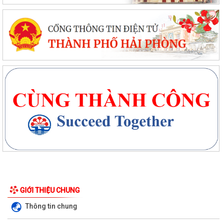
GIỚI THIỆU CHUNG
Thông tin chung