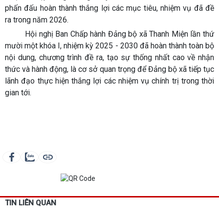
phấn đấu hoàn thành thắng lợi các mục tiêu, nhiệm vụ đã đề
ra trong năm 2026.
Hội nghị Ban Chấp hành Đảng bộ xã Thanh Miện lần thứ
mười một khóa I, nhiệm kỳ 2025 - 2030 đã hoàn thành toàn bộ
nội dung, chương trình đề ra, tạo sự thống nhất cao về nhận
thức và hành động, là cơ sở quan trọng để Đảng bộ xã tiếp tục
lãnh đạo thực hiện thắng lợi các nhiệm vụ chính trị trong thời
gian tới.
TIN LIÊN QUAN