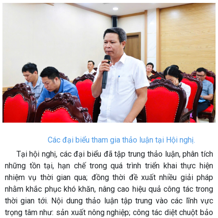
Các đại biểu tham gia thảo luận tại Hội nghị.
Tại hội nghị, các đại biểu đã tập trung thảo luận, phân tích
những tồn tại, hạn chế trong quá trình triển khai thực hiện
nhiệm vụ thời gian qua; đồng thời đề xuất nhiều giải pháp
nhằm khắc phục khó khăn, nâng cao hiệu quả công tác trong
thời gian tới. Nội dung thảo luận tập trung vào các lĩnh vực
trọng tâm như: sản xuất nông nghiệp; công tác diệt chuột bảo