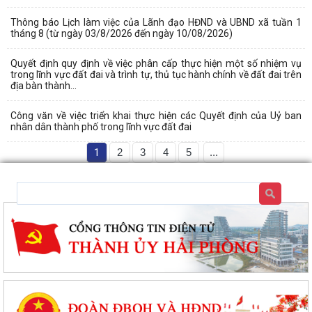
Thông báo Lịch làm việc của Lãnh đạo HĐND và UBND xã tuần 1
tháng 8 (từ ngày 03/8/2026 đến ngày 10/08/2026)
Quyết định quy định về việc phân cấp thực hiện một số nhiệm vụ
trong lĩnh vực đất đai và trình tự, thủ tục hành chính về đất đai trên
địa bàn thành...
Công văn về việc triển khai thực hiện các Quyết định của Uỷ ban
nhân dân thành phố trong lĩnh vực đất đai
1
2
3
4
5
...