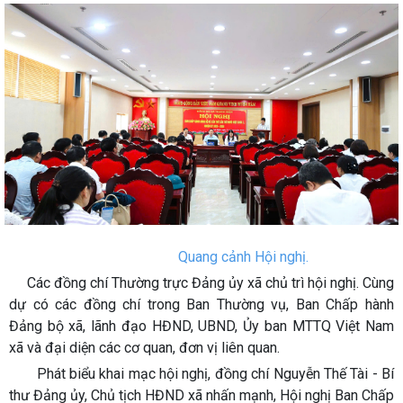
Quang cảnh Hội nghị.
Các đồng chí Thường trực Đảng ủy xã chủ trì hội nghị. Cùng
dự có các đồng chí trong Ban Thường vụ, Ban Chấp hành
Đảng bộ xã, lãnh đạo HĐND, UBND, Ủy ban MTTQ Việt Nam
xã và đại diện các cơ quan, đơn vị liên quan.
Phát biểu khai mạc hội nghị, đồng chí Nguyễn Thế Tài - Bí
thư Đảng ủy, Chủ tịch HĐND xã nhấn mạnh, Hội nghị Ban Chấp