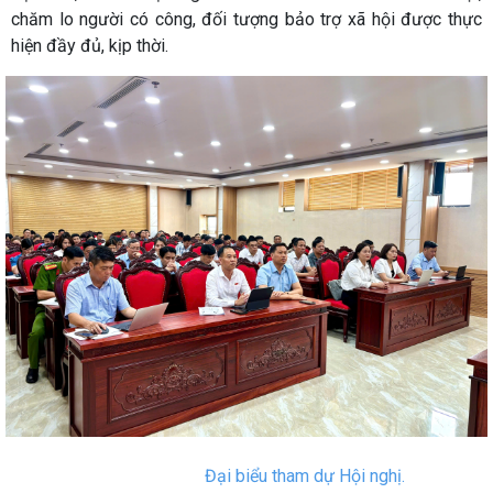
chăm lo người có công, đối tượng bảo trợ xã hội được thực
hiện đầy đủ, kịp thời.
Đại biểu tham dự Hội nghị.