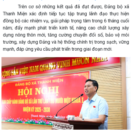
Trên cơ sở những kết quả đã đạt được, Đảng bộ xã
Thanh Miện xác định tiếp tục tập trung lãnh đạo thực hiện
đồng bộ các nhiệm vụ, giải pháp trọng tâm trong 6 tháng cuối
năm; đẩy mạnh phát triển kinh tế, nâng cao chất lượng xây
dựng nông thôn mới, tăng cường chuyển đổi số, bảo vệ môi
trường, xây dựng Đảng và hệ thống chính trị trong sạch, vững
mạnh, đáp ứng yêu cầu phát triển trong giai đoạn mới.